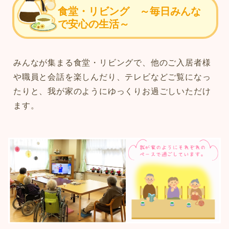
食堂・リビング ～毎日みんな
で安心の生活～
みんなが集まる食堂・リビングで、他のご入居者様
や職員と会話を楽しんだり、テレビなどご覧になっ
たりと、我が家のようにゆっくりお過ごしいただけ
ます。