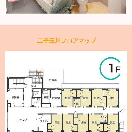
二子玉川フロアマップ