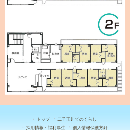
トップ
二子玉川でのくらし
採用情報・福利厚生
個人情報保護方針