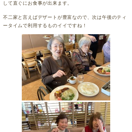
して直ぐにお食事が出来ます。
不二家と言えばデザートが豊富なので、次は午後のティ
ータイムで利用するものイイですね！