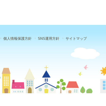
個人情報保護方針
SNS運用方針
サイトマップ