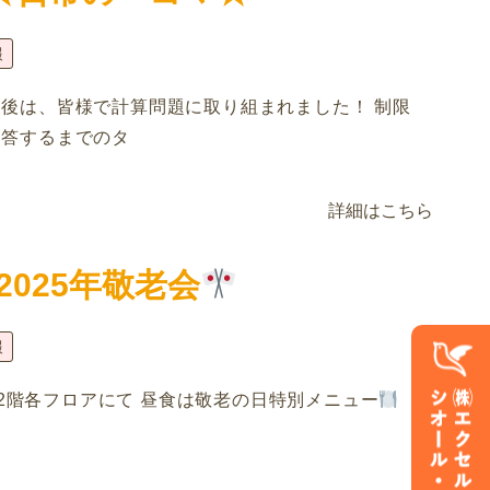
報
後は、皆様で計算問題に取り組まれました！ 制限
回答するまでのタ
詳細はこちら
2025年敬老会
報
1階2階各フロアにて 昼食は敬老の日特別メニュー