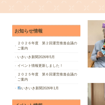
お知らせ情報
２０２６年度 第２回運営推進会議の
ご案内
いきいき新聞2026年5月
イベント情報更新しました！
２０２５年度 第６回運営推進会議の
ご案内
いきいき新聞2026年1月