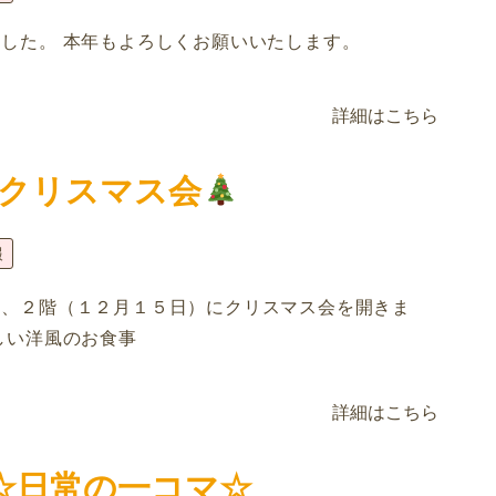
した。 本年もよろしくお願いいたします。
詳細はこちら
クリスマス会
報
）、２階（１２月１５日）にクリスマス会を開きま
しい洋風のお食事
詳細はこちら
☆日常の一コマ☆