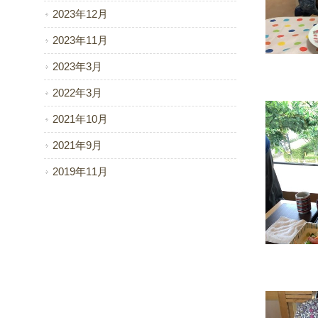
2023年12月
2023年11月
2023年3月
2022年3月
2021年10月
2021年9月
2019年11月