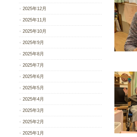
2025年12月
2025年11月
2025年10月
2025年9月
2025年8月
2025年7月
2025年6月
2025年5月
2025年4月
2025年3月
2025年2月
2025年1月