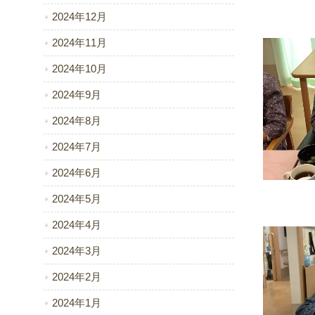
2024年12月
2024年11月
2024年10月
2024年9月
2024年8月
2024年7月
2024年6月
2024年5月
2024年4月
2024年3月
2024年2月
2024年1月