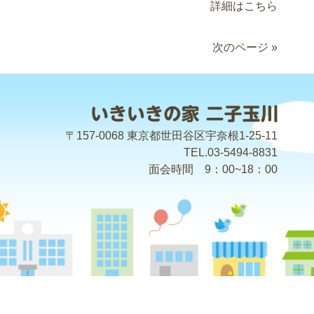
詳細はこちら
次のページ »
〒157-0068 東京都世田谷区宇奈根1-25-11
TEL.03-5494-8831
面会時間 9：00~18：00