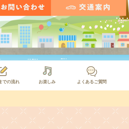
までの流れ
お楽しみ
よくあるご質問