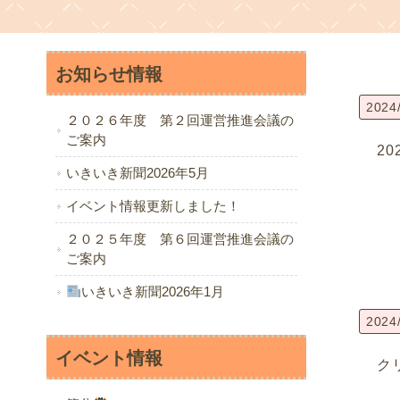
お知らせ情報
2024
２０２６年度 第２回運営推進会議の
ご案内
2
いきいき新聞2026年5月
イベント情報更新しました！
２０２５年度 第６回運営推進会議の
ご案内
いきいき新聞2026年1月
2024
イベント情報
ク