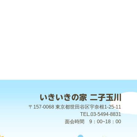
〒157-0068 東京都世田谷区宇奈根1-25-11
TEL.03-5494-8831
面会時間 9：00~18：00