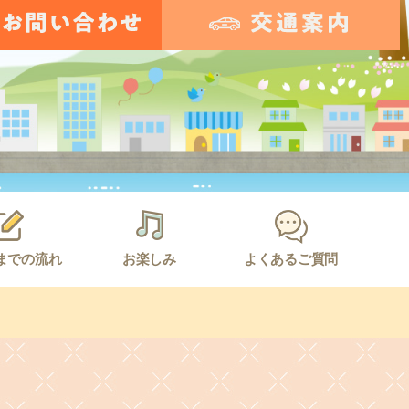
までの流れ
お楽しみ
よくあるご質問