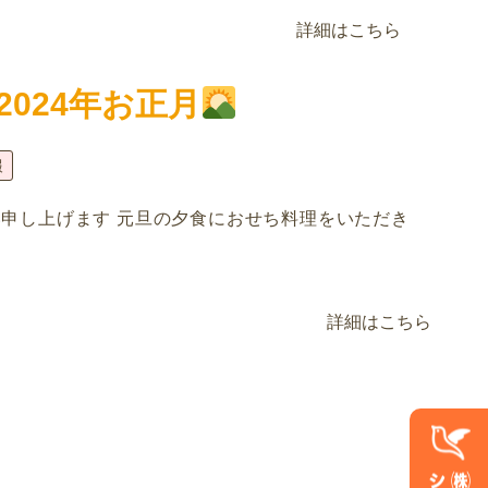
詳細はこちら
2024年お正月
報
申し上げます 元旦の夕食におせち料理をいただき
詳細はこちら