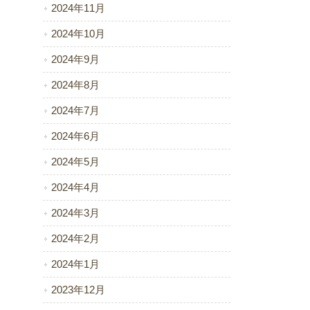
2024年11月
2024年10月
2024年9月
2024年8月
2024年7月
2024年6月
2024年5月
2024年4月
2024年3月
2024年2月
2024年1月
2023年12月