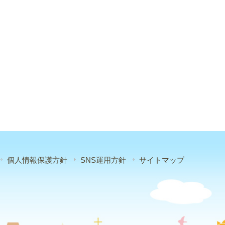
個人情報保護方針
SNS運用方針
サイトマップ