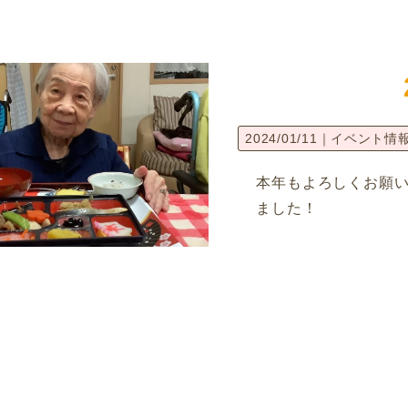
2024/01/11｜
イベント情
本年もよろしくお願い
ました！