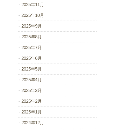
2025年11月
2025年10月
2025年9月
2025年8月
2025年7月
2025年6月
2025年5月
2025年4月
2025年3月
2025年2月
2025年1月
2024年12月