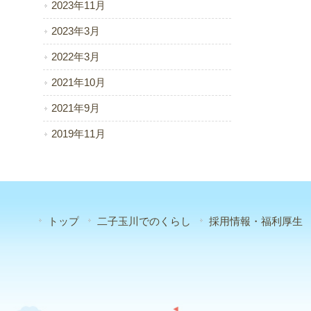
2023年11月
2023年3月
2022年3月
2021年10月
2021年9月
2019年11月
トップ
二子玉川でのくらし
採用情報・福利厚生