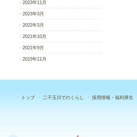
2023年11月
2023年3月
2022年3月
2021年10月
2021年9月
2019年11月
トップ
二子玉川でのくらし
採用情報・福利厚生