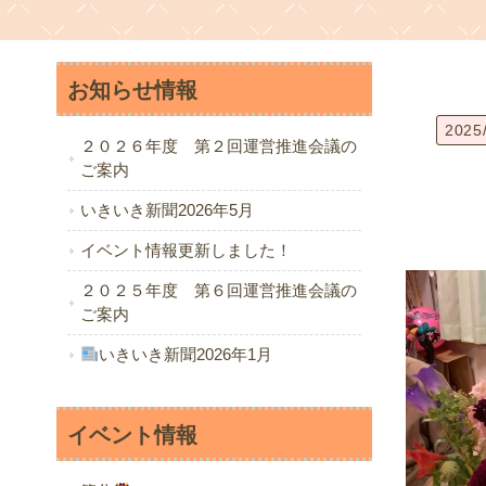
お知らせ情報
2025
２０２６年度 第２回運営推進会議の
ご案内
いきいき新聞2026年5月
イベント情報更新しました！
２０２５年度 第６回運営推進会議の
ご案内
いきいき新聞2026年1月
イベント情報