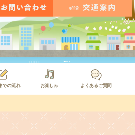
までの流れ
お楽しみ
よくあるご質問