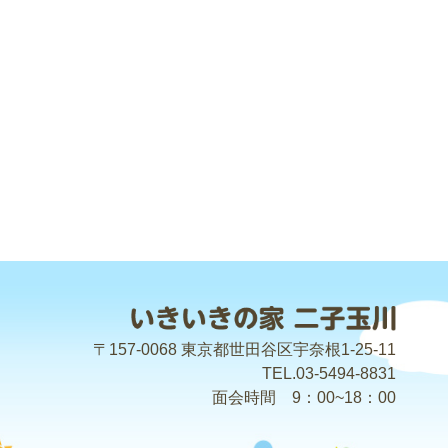
〒157-0068 東京都世田谷区宇奈根1-25-11
TEL.03-5494-8831
面会時間 9：00~18：00