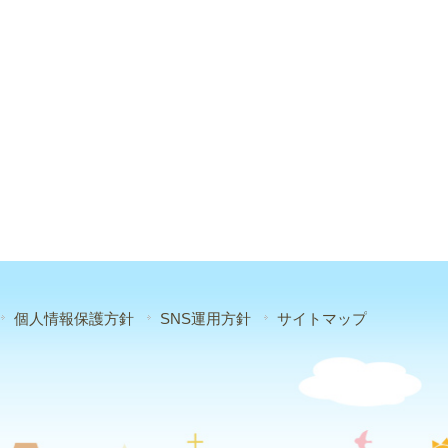
個人情報保護方針
SNS運用方針
サイトマップ