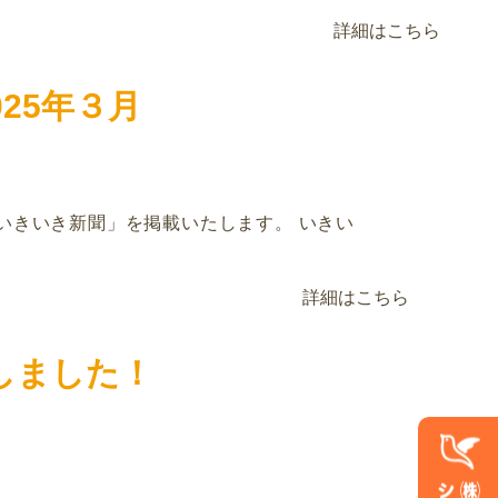
詳細はこちら
25年３月
「いきいき新聞」を掲載いたします。 いきい
詳細はこちら
しました！