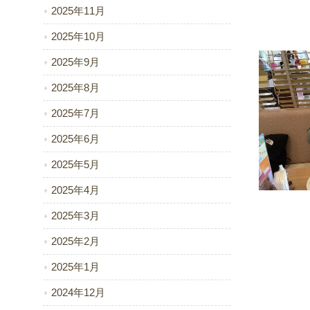
2025年11月
2025年10月
2025年9月
2025年8月
2025年7月
2025年6月
2025年5月
2025年4月
2025年3月
2025年2月
2025年1月
2024年12月