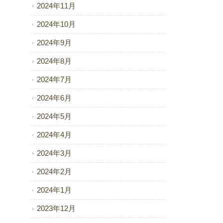
2024年11月
2024年10月
2024年9月
2024年8月
2024年7月
2024年6月
2024年5月
2024年4月
2024年3月
2024年2月
2024年1月
2023年12月