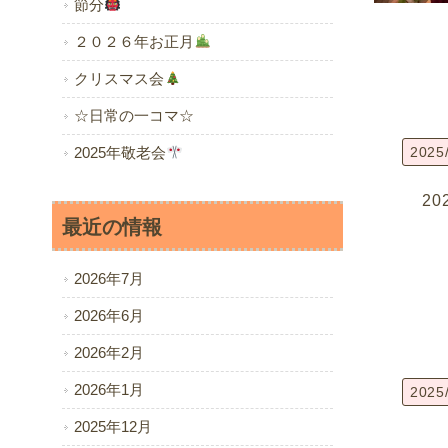
節分
２０２６年お正月
クリスマス会
☆日常の一コマ☆
2025
2025年敬老会
2
最近の情報
2026年7月
2026年6月
2026年2月
2026年1月
2025
2025年12月